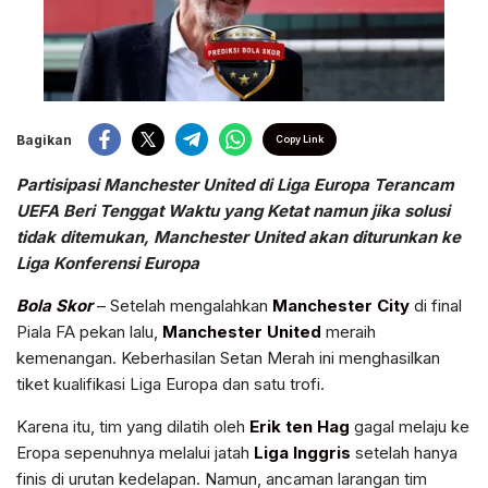
Bagikan
Copy Link
Partisipasi Manchester United di Liga Europa Terancam
UEFA Beri Tenggat Waktu yang Ketat namun jika solusi
tidak ditemukan, Manchester United akan diturunkan ke
Liga Konferensi Europa
Bola Skor
– Setelah mengalahkan
Manchester City
di final
Piala FA pekan lalu,
Manchester United
meraih
kemenangan. Keberhasilan Setan Merah ini menghasilkan
tiket kualifikasi Liga Europa dan satu trofi.
Karena itu, tim yang dilatih oleh
Erik ten Hag
gagal melaju ke
Eropa sepenuhnya melalui jatah
Liga Inggris
setelah hanya
finis di urutan kedelapan. Namun, ancaman larangan tim