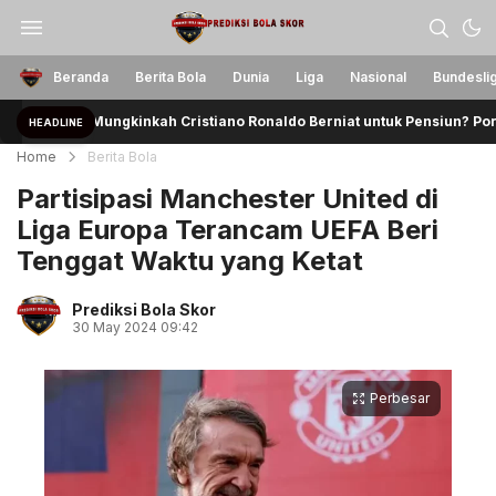
Berita Seputar Bola dan Jadwal Klasemen
Prediksi Bola Skor
Beranda
Berita Bola
Dunia
Liga
Nasional
Bundesli
Mungkinkah Cristiano Ronaldo Berniat untuk Pensiun? Portugal
HEADLINE
Home
Berita Bola
Partisipasi Manchester United di
Liga Europa Terancam UEFA Beri
Tenggat Waktu yang Ketat
Prediksi Bola Skor
30 May 2024 09:42
Perbesar