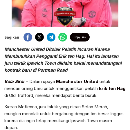
Bagikan
Copy Link
Manchester United Ditolak Pelatih Incaran Karena
Membutuhkan Pengganti Erik ten Hag. Hal itu lantaran
juru taktik Ipswich Town diklaim bakal menandatangani
kontrak baru di Portman Road
Bola Skor
– Dalam upaya
Manchester United
untuk
mencari orang baru untuk menggantikan pelatih
Erik ten Hag
di Old Trafford, mereka mendapat berita buruk.
Kieran McKenna, juru taktik yang dicari Setan Merah,
mungkin menolak untuk bergabung dengan tim besar Inggris
karena dia ingin tetap menukangi Ipswich Town musim
depan.