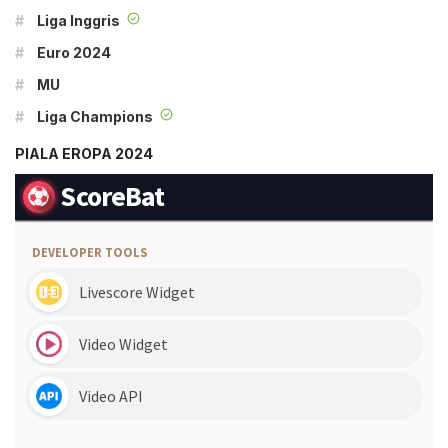
#
Liga Inggris
#
Euro 2024
#
MU
#
Liga Champions
PIALA EROPA 2024