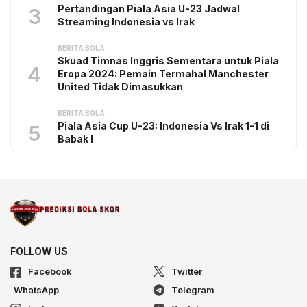
Pertandingan Piala Asia U-23 Jadwal
3
Streaming Indonesia vs Irak
BERITA BOLA
Skuad Timnas Inggris Sementara untuk Piala
4
Eropa 2024: Pemain Termahal Manchester
United Tidak Dimasukkan
BERITA BOLA
Piala Asia Cup U-23: Indonesia Vs Irak 1-1 di
5
Babak I
FOLLOW US
Facebook
Twitter
WhatsApp
Telegram