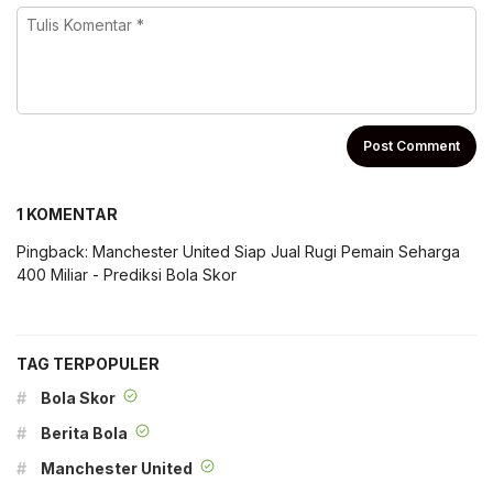
1 KOMENTAR
Pingback:
Manchester United Siap Jual Rugi Pemain Seharga
400 Miliar - Prediksi Bola Skor
TAG TERPOPULER
#
Bola Skor
#
Berita Bola
#
Manchester United