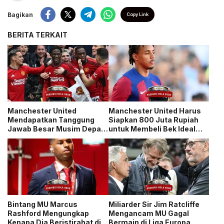
Bagikan
Copy Link
BERITA TERKAIT
Manchester United
Manchester United Harus
Mendapatkan Tanggung
Siapkan 800 Juta Rupiah
Jawab Besar Musim Depan
untuk Membeli Bek Ideal
Bajak Pemain Terbaik
Barcelona
Arsenal
Bintang MU Marcus
Miliarder Sir Jim Ratcliffe
Rashford Mengungkap
Mengancam MU Gagal
Kenapa Dia Beristirahat di
Bermain di Liga Europa