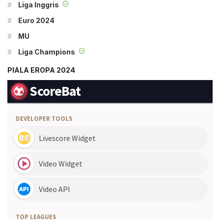
#
Liga Inggris
#
Euro 2024
#
MU
#
Liga Champions
PIALA EROPA 2024