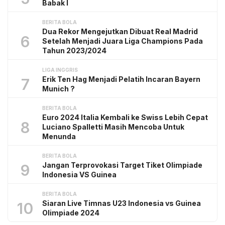
Babak I
BERITA BOLA
Dua Rekor Mengejutkan Dibuat Real Madrid
6
Setelah Menjadi Juara Liga Champions Pada
Tahun 2023/2024
LIGA INGGRIS
Erik Ten Hag Menjadi Pelatih Incaran Bayern
7
Munich ?
BERITA BOLA
Euro 2024 Italia Kembali ke Swiss Lebih Cepat
8
Luciano Spalletti Masih Mencoba Untuk
Menunda
BERITA BOLA
Jangan Terprovokasi Target Tiket Olimpiade
9
Indonesia VS Guinea
BERITA BOLA
Siaran Live Timnas U23 Indonesia vs Guinea
10
Olimpiade 2024