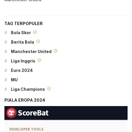
TAG TERPOPULER
#
Bola Skor
#
Berita Bola
#
Manchester United
#
Liga Inggris
#
Euro 2024
#
MU
#
Liga Champions
PIALA EROPA 2024