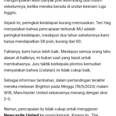
mengumpulkan lebih banyak poin ketimbang dua musim
sebelumnya, ketika mereka berada di urutan keenam Liga
Inggris.
Sejauh ini, peringkat kedelapan kurang memuaskan. Ten Hag
menyatakan bahwa pencapaian terburuk MU adalah
peringkat kedelapan, meskipun dua tahun sebelumnya kami
hanya mendapatkan 58 poin, kurang dari 60.
Faktanya, kami harus lebih baik. Meskipun semua orang tahu
alasan di baliknya, ini bukan saat yang tepat untuk
membahasnya. Juru taktik berkepala plontos kemudian
menyatakan bahwa (catatan) ini tidak cukup baik.
Sebagai informasi tambahan, dalam pertandingan terakhir
mereka melawan Brighton pada Minggu (19/5/2024) malam
WIB, Manchester United sebenarnya menang dengan skor
2-0.
Namun, pencapaian itu tidak cukup untuk menggeser
Newcastle United
ke posisi ketujuh. Karena itu, The