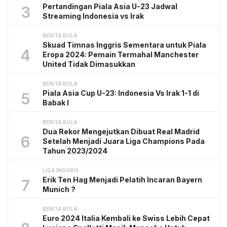
Pertandingan Piala Asia U-23 Jadwal
3
Streaming Indonesia vs Irak
BERITA BOLA
Skuad Timnas Inggris Sementara untuk Piala
4
Eropa 2024: Pemain Termahal Manchester
United Tidak Dimasukkan
BERITA BOLA
Piala Asia Cup U-23: Indonesia Vs Irak 1-1 di
5
Babak I
BERITA BOLA
Dua Rekor Mengejutkan Dibuat Real Madrid
6
Setelah Menjadi Juara Liga Champions Pada
Tahun 2023/2024
LIGA INGGRIS
Erik Ten Hag Menjadi Pelatih Incaran Bayern
7
Munich ?
BERITA BOLA
Euro 2024 Italia Kembali ke Swiss Lebih Cepat