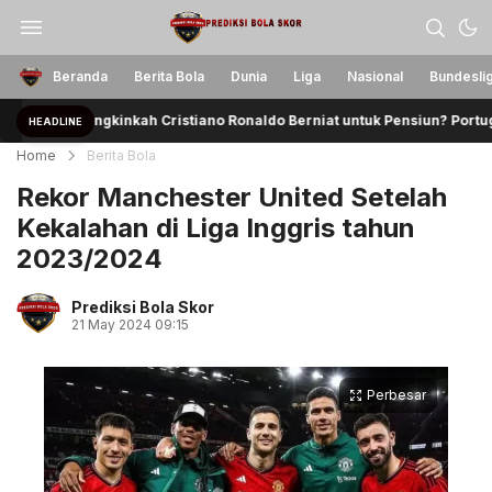
Berita Seputar Bola dan Jadwal Klasemen
Prediksi Bola Skor
Beranda
Berita Bola
Dunia
Liga
Nasional
Bundesli
Mungkinkah Cristiano Ronaldo Berniat untuk Pensiun? Portugal A
HEADLINE
Home
Berita Bola
Rekor Manchester United Setelah
Kekalahan di Liga Inggris tahun
2023/2024
Prediksi Bola Skor
21 May 2024 09:15
Perbesar