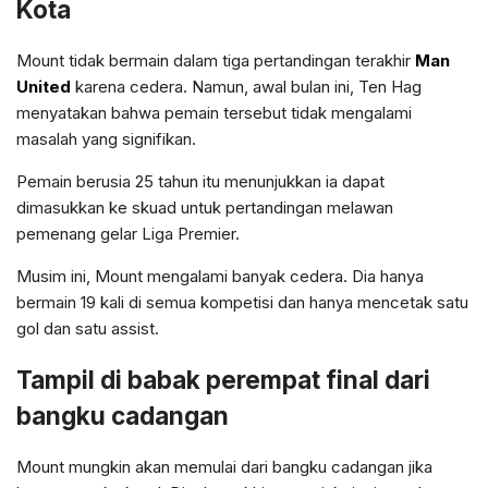
Kota
Mount tidak bermain dalam tiga pertandingan terakhir
Man
United
karena cedera. Namun, awal bulan ini, Ten Hag
menyatakan bahwa pemain tersebut tidak mengalami
masalah yang signifikan.
Pemain berusia 25 tahun itu menunjukkan ia dapat
dimasukkan ke skuad untuk pertandingan melawan
pemenang gelar Liga Premier.
Musim ini, Mount mengalami banyak cedera. Dia hanya
bermain 19 kali di semua kompetisi dan hanya mencetak satu
gol dan satu assist.
Tampil di babak perempat final dari
bangku cadangan
Mount mungkin akan memulai dari bangku cadangan jika