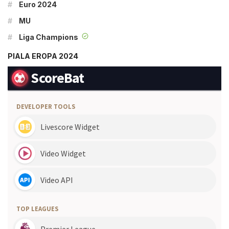
#
Euro 2024
#
MU
#
Liga Champions
PIALA EROPA 2024