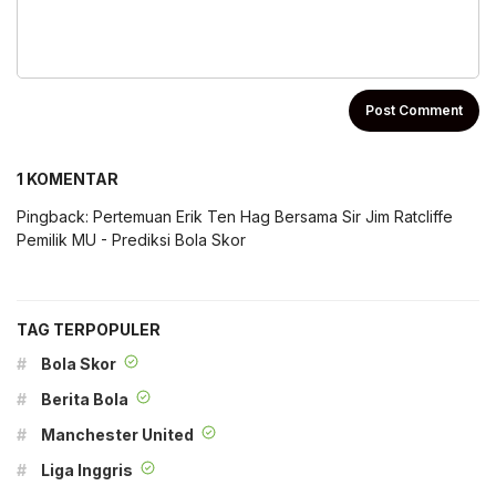
1 KOMENTAR
Pingback:
Pertemuan Erik Ten Hag Bersama Sir Jim Ratcliffe
Pemilik MU - Prediksi Bola Skor
TAG TERPOPULER
#
Bola Skor
#
Berita Bola
#
Manchester United
#
Liga Inggris