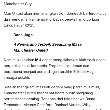
Manchester City.
Man United akan memenangkan trofi domestik berturut-turut
dan mengamankan tempat di babak penyisihan grup Liga
Europa 2024/2025.
Baca Juga :
4 Penyerang Terbaik Sepanjang Masa
Manchester United
Namun, kekalahan
MU
dapat mengakibatkan klub tidak dapat
berpartisipasi di kompetisi Eropa musim depan dan
berpotensi menjadi pertandingan terakhir Erik ten Hag
sebagai pelatih.
Setelah mengalami masalah cedera yang parah musim ini,
Manchester United mendapat berita buruk menjelang
pertandingan penting. Terlepas dari fakta bahwa Bruno
Fernandes, Marcus Rashford, Raphael Varane, Willy