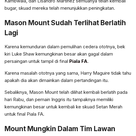
Kambwala, dan Lisandro Martinez semuanya telah kembali
bugar, skuad mereka telah menunjukkan peningkatan.
Mason Mount Sudah Terlihat Berlatih
Lagi
Karena kemunduran dalam pemulihan cedera ototnya, bek
kiri Luke Shaw kemungkinan besar akan gagal dalam
persaingan untuk tampil di final
Piala FA
.
Karena masalah ototnya yang sama, Harry Maguire tidak tahu
apakah dia akan dimainkan dalam pertandingan itu.
Sebaliknya, Mason Mount telah dilihat kembali berlatih pada
hari Rabu, dan pemain Inggris itu tampaknya memiliki
kemungkinan besar untuk kembali ke skuad Setan Merah
untuk final Piala FA.
Mount Mungkin Dalam Tim Lawan