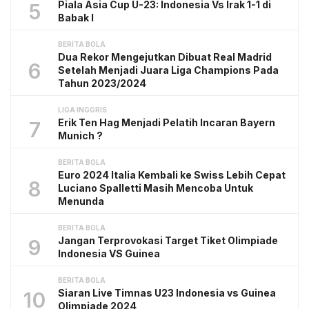
Piala Asia Cup U-23: Indonesia Vs Irak 1-1 di
5
Babak I
BERITA BOLA
Dua Rekor Mengejutkan Dibuat Real Madrid
6
Setelah Menjadi Juara Liga Champions Pada
Tahun 2023/2024
LIGA INGGRIS
Erik Ten Hag Menjadi Pelatih Incaran Bayern
7
Munich ?
BERITA BOLA
Euro 2024 Italia Kembali ke Swiss Lebih Cepat
8
Luciano Spalletti Masih Mencoba Untuk
Menunda
BERITA BOLA
Jangan Terprovokasi Target Tiket Olimpiade
9
Indonesia VS Guinea
BERITA BOLA
Siaran Live Timnas U23 Indonesia vs Guinea
10
Olimpiade 2024