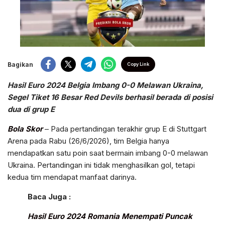
Bagikan
Copy Link
Hasil Euro 2024 Belgia Imbang 0-0 Melawan Ukraina,
Segel Tiket 16 Besar Red Devils berhasil berada di posisi
dua di grup E
Bola Skor
– Pada pertandingan terakhir grup E di Stuttgart
Arena pada Rabu (26/6/2026), tim Belgia hanya
mendapatkan satu poin saat bermain imbang 0-0 melawan
Ukraina. Pertandingan ini tidak menghasilkan gol, tetapi
kedua tim mendapat manfaat darinya.
Baca Juga :
Hasil Euro 2024 Romania Menempati Puncak