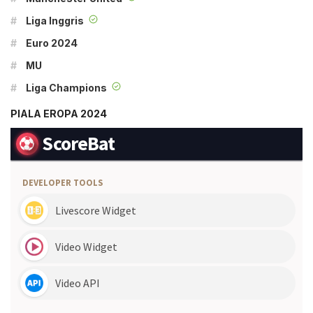
#
Liga Inggris
#
Euro 2024
#
MU
#
Liga Champions
PIALA EROPA 2024