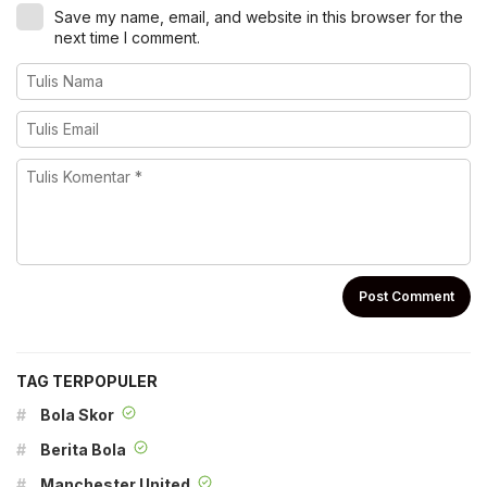
Save my name, email, and website in this browser for the
next time I comment.
TAG TERPOPULER
#
Bola Skor
#
Berita Bola
#
Manchester United