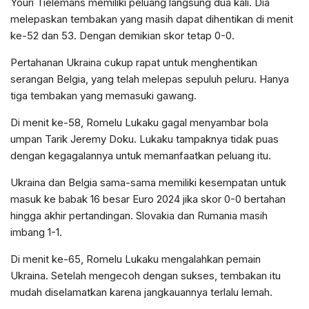
Youri Tielemans memiliki peluang langsung dua kali. Dia
melepaskan tembakan yang masih dapat dihentikan di menit
ke-52 dan 53. Dengan demikian skor tetap 0-0.
Pertahanan Ukraina cukup rapat untuk menghentikan
serangan Belgia, yang telah melepas sepuluh peluru. Hanya
tiga tembakan yang memasuki gawang.
Di menit ke-58, Romelu Lukaku gagal menyambar bola
umpan Tarik Jeremy Doku. Lukaku tampaknya tidak puas
dengan kegagalannya untuk memanfaatkan peluang itu.
Ukraina dan Belgia sama-sama memiliki kesempatan untuk
masuk ke babak 16 besar Euro 2024 jika skor 0-0 bertahan
hingga akhir pertandingan. Slovakia dan Rumania masih
imbang 1-1.
Di menit ke-65, Romelu Lukaku mengalahkan pemain
Ukraina. Setelah mengecoh dengan sukses, tembakan itu
mudah diselamatkan karena jangkauannya terlalu lemah.