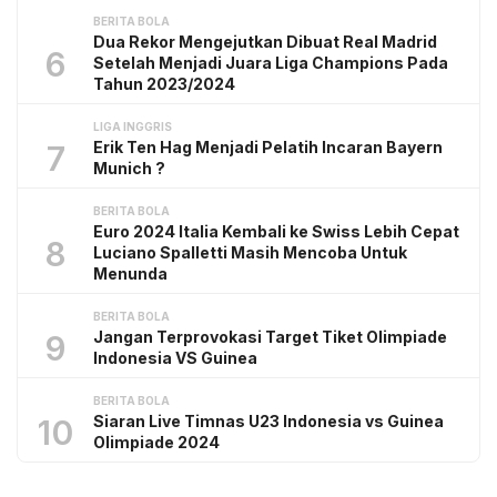
BERITA BOLA
Dua Rekor Mengejutkan Dibuat Real Madrid
6
Setelah Menjadi Juara Liga Champions Pada
Tahun 2023/2024
LIGA INGGRIS
Erik Ten Hag Menjadi Pelatih Incaran Bayern
7
Munich ?
BERITA BOLA
Euro 2024 Italia Kembali ke Swiss Lebih Cepat
8
Luciano Spalletti Masih Mencoba Untuk
Menunda
BERITA BOLA
Jangan Terprovokasi Target Tiket Olimpiade
9
Indonesia VS Guinea
BERITA BOLA
Siaran Live Timnas U23 Indonesia vs Guinea
10
Olimpiade 2024