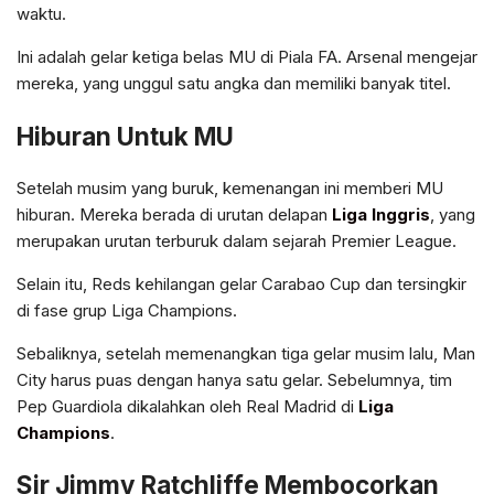
waktu.
Ini adalah gelar ketiga belas MU di Piala FA. Arsenal mengejar
mereka, yang unggul satu angka dan memiliki banyak titel.
Hiburan Untuk MU
Setelah musim yang buruk, kemenangan ini memberi MU
hiburan. Mereka berada di urutan delapan
Liga Inggris
, yang
merupakan urutan terburuk dalam sejarah Premier League.
Selain itu, Reds kehilangan gelar Carabao Cup dan tersingkir
di fase grup Liga Champions.
Sebaliknya, setelah memenangkan tiga gelar musim lalu, Man
City harus puas dengan hanya satu gelar. Sebelumnya, tim
Pep Guardiola dikalahkan oleh Real Madrid di
Liga
Champions
.
Sir Jimmy Ratchliffe Membocorkan