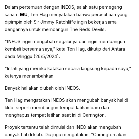
Dalam pertemuan dengan INEOS, salah satu pemegang
saham
MU
, Ten Hag menyatakan bahwa perusahaan yang
dipimpin oleh Sir Jimmy Ratchliffe ingin bekerja sama
dengannya untuk membangun The Reds Devils.
“INEOS ingin mengubah segalanya dan ingin membangun
kembali bersama saya,” kata Ten Hag, dikutip dari Antara
pada Minggu (26/5/2024).
“Inilah yang mereka katakan secara langsung kepada saya,”
katanya menambahkan.
Banyak hal akan diubah oleh INEOS.
Ten Hag mengatakan INEOS akan mengubah banyak hal di
klub, seperti membangun tempat latihan baru dan
menghapus tempat latihan saat ini di Carrington.
Proyek tertentu telah dimulai dan INEO akan mengubah
banyak hal di klub. Dia juga mengatakan, “Carrington akan