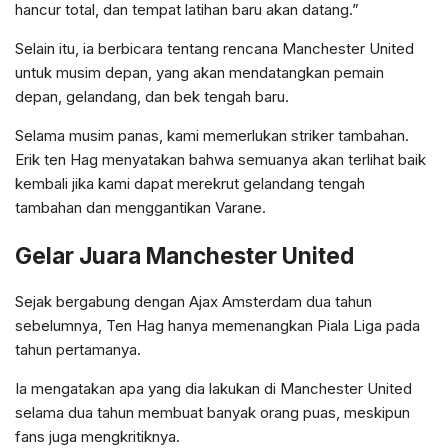
hancur total, dan tempat latihan baru akan datang.”
Selain itu, ia berbicara tentang rencana Manchester United
untuk musim depan, yang akan mendatangkan pemain
depan, gelandang, dan bek tengah baru.
Selama musim panas, kami memerlukan striker tambahan.
Erik ten Hag menyatakan bahwa semuanya akan terlihat baik
kembali jika kami dapat merekrut gelandang tengah
tambahan dan menggantikan Varane.
Gelar Juara Manchester United
Sejak bergabung dengan Ajax Amsterdam dua tahun
sebelumnya, Ten Hag hanya memenangkan Piala Liga pada
tahun pertamanya.
Ia mengatakan apa yang dia lakukan di Manchester United
selama dua tahun membuat banyak orang puas, meskipun
fans juga mengkritiknya.