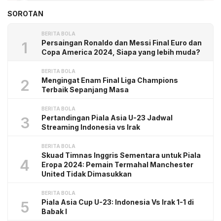
SOROTAN
BERITA BOLA
Persaingan Ronaldo dan Messi Final Euro dan
1
Copa America 2024, Siapa yang lebih muda?
BERITA BOLA
Mengingat Enam Final Liga Champions
2
Terbaik Sepanjang Masa
BERITA BOLA
Pertandingan Piala Asia U-23 Jadwal
3
Streaming Indonesia vs Irak
BERITA BOLA
Skuad Timnas Inggris Sementara untuk Piala
4
Eropa 2024: Pemain Termahal Manchester
United Tidak Dimasukkan
BERITA BOLA
Piala Asia Cup U-23: Indonesia Vs Irak 1-1 di
5
Babak I