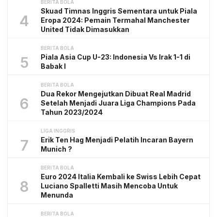
BERITA BOLA
Skuad Timnas Inggris Sementara untuk Piala
4
Eropa 2024: Pemain Termahal Manchester
United Tidak Dimasukkan
BERITA BOLA
Piala Asia Cup U-23: Indonesia Vs Irak 1-1 di
5
Babak I
BERITA BOLA
Dua Rekor Mengejutkan Dibuat Real Madrid
6
Setelah Menjadi Juara Liga Champions Pada
Tahun 2023/2024
LIGA INGGRIS
Erik Ten Hag Menjadi Pelatih Incaran Bayern
7
Munich ?
BERITA BOLA
Euro 2024 Italia Kembali ke Swiss Lebih Cepat
8
Luciano Spalletti Masih Mencoba Untuk
Menunda
BERITA BOLA