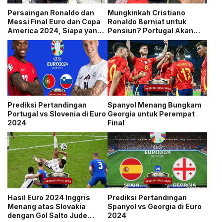
Persaingan Ronaldo dan
Mungkinkah Cristiano
Messi Final Euro dan Copa
Ronaldo Berniat untuk
America 2024, Siapa yang
Pensiun? Portugal Akan
lebih muda?
Mengambil Partai Terakhir
di Euro 2024
Prediksi Pertandingan
Spanyol Menang Bungkam
Portugal vs Slovenia di Euro
Georgia untuk Perempat
2024
Final
Hasil Euro 2024 Inggris
Prediksi Pertandingan
Menang atas Slovakia
Spanyol vs Georgia di Euro
dengan Gol Salto Jude
2024