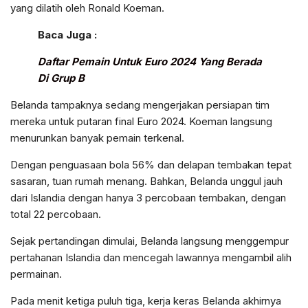
yang dilatih oleh Ronald Koeman.
Baca Juga :
Daftar Pemain Untuk Euro 2024 Yang Berada
Di Grup B
Belanda tampaknya sedang mengerjakan persiapan tim
mereka untuk putaran final Euro 2024. Koeman langsung
menurunkan banyak pemain terkenal.
Dengan penguasaan bola 56% dan delapan tembakan tepat
sasaran, tuan rumah menang. Bahkan, Belanda unggul jauh
dari Islandia dengan hanya 3 percobaan tembakan, dengan
total 22 percobaan.
Sejak pertandingan dimulai, Belanda langsung menggempur
pertahanan Islandia dan mencegah lawannya mengambil alih
permainan.
Pada menit ketiga puluh tiga, kerja keras Belanda akhirnya