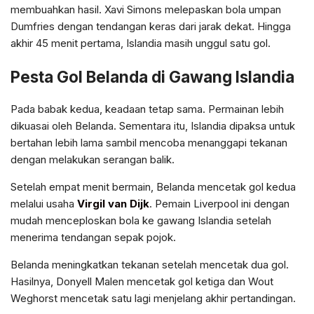
membuahkan hasil. Xavi Simons melepaskan bola umpan
Dumfries dengan tendangan keras dari jarak dekat. Hingga
akhir 45 menit pertama, Islandia masih unggul satu gol.
Pesta Gol Belanda di Gawang Islandia
Pada babak kedua, keadaan tetap sama. Permainan lebih
dikuasai oleh Belanda. Sementara itu, Islandia dipaksa untuk
bertahan lebih lama sambil mencoba menanggapi tekanan
dengan melakukan serangan balik.
Setelah empat menit bermain, Belanda mencetak gol kedua
melalui usaha
Virgil van Dijk
. Pemain Liverpool ini dengan
mudah menceploskan bola ke gawang Islandia setelah
menerima tendangan sepak pojok.
Belanda meningkatkan tekanan setelah mencetak dua gol.
Hasilnya, Donyell Malen mencetak gol ketiga dan Wout
Weghorst mencetak satu lagi menjelang akhir pertandingan.