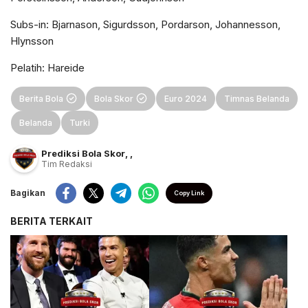
Subs-in: Bjarnason, Sigurdsson, Pordarson, Johannesson,
Hlynsson
Pelatih: Hareide
Berita Bola
Bola Skor
Euro 2024
Timnas Belanda
Belanda
Turki
Prediksi Bola Skor
,
,
Tim Redaksi
Bagikan
Copy Link
BERITA TERKAIT