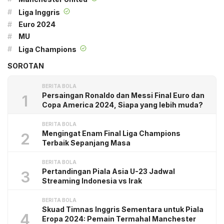
#
Liga Inggris
#
Euro 2024
#
MU
#
Liga Champions
SOROTAN
BERITA BOLA
Persaingan Ronaldo dan Messi Final Euro dan
1
Copa America 2024, Siapa yang lebih muda?
BERITA BOLA
Mengingat Enam Final Liga Champions
2
Terbaik Sepanjang Masa
BERITA BOLA
Pertandingan Piala Asia U-23 Jadwal
3
Streaming Indonesia vs Irak
BERITA BOLA
Skuad Timnas Inggris Sementara untuk Piala
4
Eropa 2024: Pemain Termahal Manchester