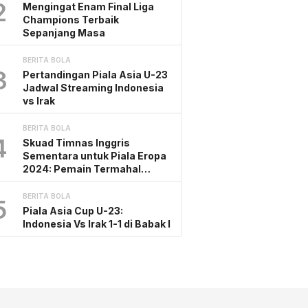
2
Mengingat Enam Final Liga
Champions Terbaik
Sepanjang Masa
BERITA BOLA
3
Pertandingan Piala Asia U-23
Jadwal Streaming Indonesia
vs Irak
BERITA BOLA
4
Skuad Timnas Inggris
Sementara untuk Piala Eropa
2024: Pemain Termahal
Manchester United Tidak
Dimasukkan
BERITA BOLA
5
Piala Asia Cup U-23:
Indonesia Vs Irak 1-1 di Babak I