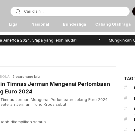
en
Liga
Nasional
Bundesliga
Cabang Olahraga
merica 2024, Siapa yang lebih muda?
Mungkinkah Crist
 BOLA
2 years yang lalu
TAG
in Timnas Jerman Mengenai Perlombaan
#
ng Euro 2024
#
 Timnas Jerman Mengenai Perlombaan Jelang Euro 2024
 veteran Jerman, Tono Kroos sebut
#
#
udah ditampilkan semua
#