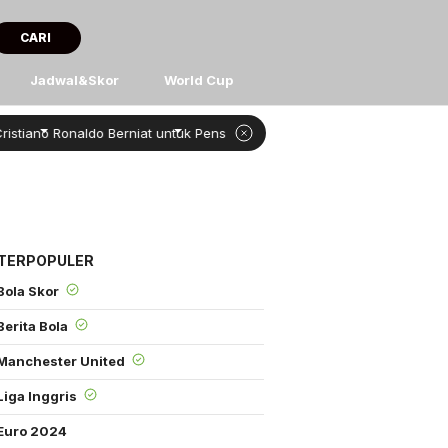
CARI
Jadwal&Skor
World Cup
iano Ronaldo Berniat untuk Pensiun? Portugal Akan Mengambil Partai T
 TERPOPULER
Bola Skor
Berita Bola
Manchester United
Liga Inggris
Euro 2024