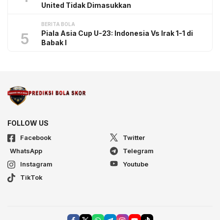
United Tidak Dimasukkan
BERITA BOLA
Piala Asia Cup U-23: Indonesia Vs Irak 1-1 di
5
Babak I
FOLLOW US
Facebook
Twitter
WhatsApp
Telegram
Instagram
Youtube
TikTok