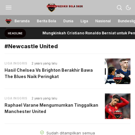
Berita Seputar Bola dan Jadwal Klasemen
Prediksi Bola Skor
Beranda
Berita Bola
Dunia
Liga
Nasional
Bundesli
muda?
Mungkinkah Cristiano Ronaldo Berniat untuk Pens
HEADLINE
#Newcastle United
LIGA INGGRIS
2 years yang lalu
Hasil Chelsea Vs Brighton Berakhir Bawa
The Blues Naik Peringkat
LIGA INGGRIS
2 years yang lalu
Raphael Varane Mengumumkan Tinggalkan
Manchester United
Sudah ditampilkan semua