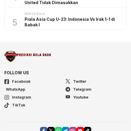
United Tidak Dimasukkan
BERITA BOLA
Piala Asia Cup U-23: Indonesia Vs Irak 1-1 di
5
Babak I
FOLLOW US
Facebook
Twitter
WhatsApp
Telegram
Instagram
Youtube
TikTok