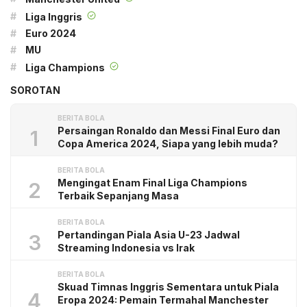
#
Liga Inggris
#
Euro 2024
#
MU
#
Liga Champions
SOROTAN
BERITA BOLA
Persaingan Ronaldo dan Messi Final Euro dan
1
Copa America 2024, Siapa yang lebih muda?
BERITA BOLA
Mengingat Enam Final Liga Champions
2
Terbaik Sepanjang Masa
BERITA BOLA
Pertandingan Piala Asia U-23 Jadwal
3
Streaming Indonesia vs Irak
BERITA BOLA
Skuad Timnas Inggris Sementara untuk Piala
4
Eropa 2024: Pemain Termahal Manchester