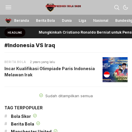
Berita Seputar Bola dan Jadwal Klasemen
Prediksi Bola Skor
Beranda
Berita Bola
Dunia
Liga
Nasional
Bundesli
uda?
Mungkinkah Cristiano Ronaldo Berniat untuk Pensi
HEADLINE
#Indonesia VS Iraq
BERITA BOLA
2 years yang lalu
Incar Kualifikasi Olimpiade Paris Indonesia
Melawan Irak
Sudah ditampilkan semua
TAG TERPOPULER
#
Bola Skor
#
Berita Bola
#
Manchester United