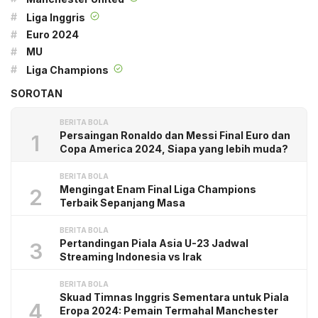
#
Liga Inggris
#
Euro 2024
#
MU
#
Liga Champions
SOROTAN
BERITA BOLA
Persaingan Ronaldo dan Messi Final Euro dan
1
Copa America 2024, Siapa yang lebih muda?
BERITA BOLA
Mengingat Enam Final Liga Champions
2
Terbaik Sepanjang Masa
BERITA BOLA
Pertandingan Piala Asia U-23 Jadwal
3
Streaming Indonesia vs Irak
BERITA BOLA
Skuad Timnas Inggris Sementara untuk Piala
4
Eropa 2024: Pemain Termahal Manchester