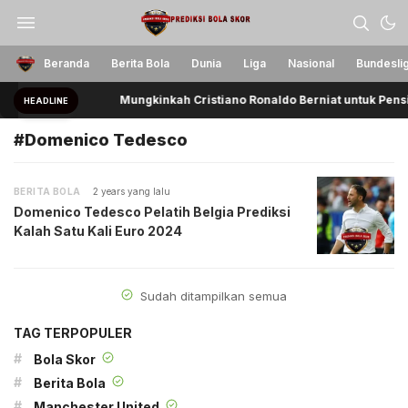
Berita Seputar Bola dan Jadwal Klasemen
Prediksi Bola Skor
Beranda
Berita Bola
Dunia
Liga
Nasional
Bundesli
uda?
Mungkinkah Cristiano Ronaldo Berniat untuk Pensi
HEADLINE
#Domenico Tedesco
BERITA BOLA
2 years yang lalu
Domenico Tedesco Pelatih Belgia Prediksi
Kalah Satu Kali Euro 2024
Sudah ditampilkan semua
TAG TERPOPULER
#
Bola Skor
#
Berita Bola
#
Manchester United