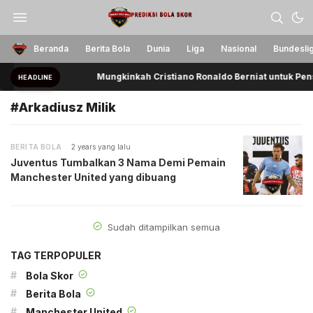
Berita Seputar Bola dan Jadwal Klasemen
Prediksi Bola Skor
Beranda
Berita Bola
Dunia
Liga
Nasional
Bundesli
muda?
Mungkinkah Cristiano Ronaldo Berniat untuk Pens
HEADLINE
#Arkadiusz Milik
BERITA BOLA
2 years yang lalu
Juventus Tumbalkan 3 Nama Demi Pemain
Manchester United yang dibuang
Sudah ditampilkan semua
TAG TERPOPULER
#
Bola Skor
#
Berita Bola
#
Manchester United