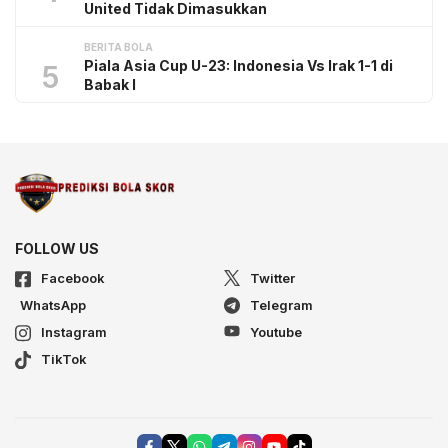
United Tidak Dimasukkan
BERITA BOLA
Piala Asia Cup U-23: Indonesia Vs Irak 1-1 di
5
Babak I
FOLLOW US
Facebook
Twitter
WhatsApp
Telegram
Instagram
Youtube
TikTok